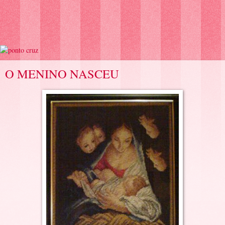
O MENINO NASCEU