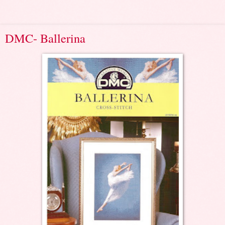
DMC- Ballerina