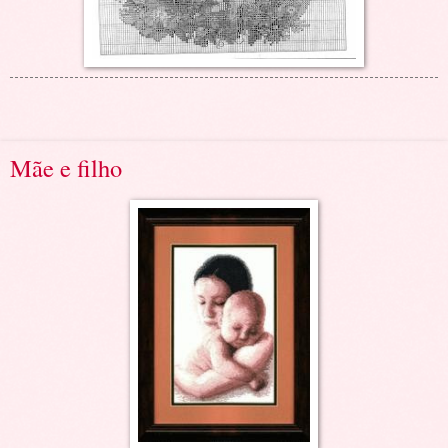
Mãe e filho