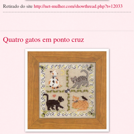
Retirado do site
http://net-mulher.com/showthread.php?t=12033
Quatro gatos em ponto cruz