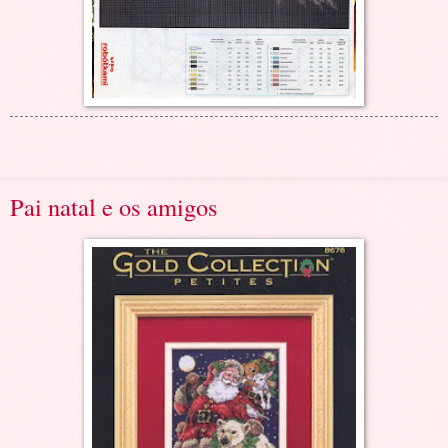
Pai natal e os amigos