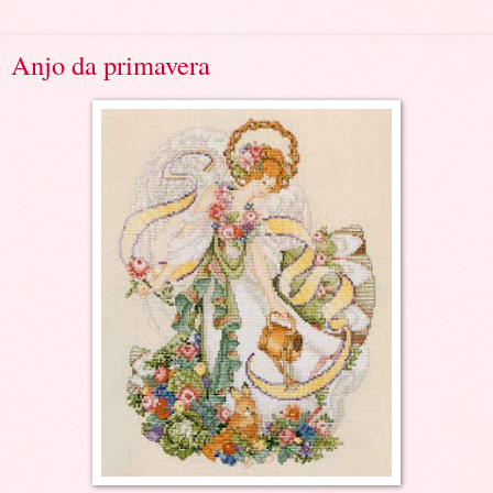
Anjo da primavera