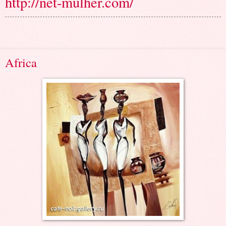
http://net-mulher.com/
Africa