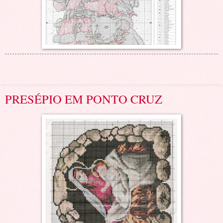
PRESÉPIO EM PONTO CRUZ