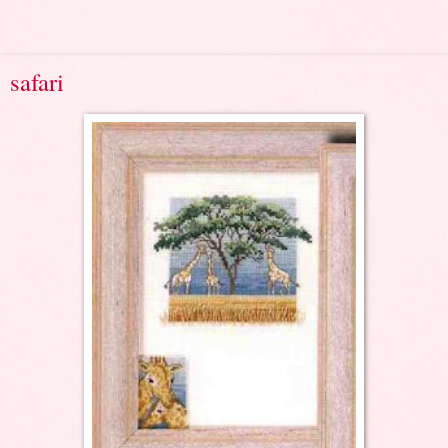
safari